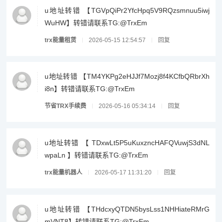
u地址转错 【TGVpQiPr2YfcHpq5V9RQzsmnuu5iwj
WuHW】转错请联系TG:@TrxEm
trx能量租赁
2026-05-15 12:54:57
回复
u地址转错 【TM4YKPg2eHJJf7Mozj8f4KCfbQRbrXh
i8n】转错请联系TG:@TrxEm
节省TRX手续费
2026-05-16 05:34:14
回复
u地址转错 【 TDxwLt5P5uKuxzncHAFQVuwjS3dNL
wpaLn 】转错请联系TG:@TrxEm
trx能量机器人
2026-05-17 11:31:20
回复
u地址转错 【THdcxyQTDN5bysLss1NHHiateRMrG
mVNT8】转错请联系TG:@TrxEm