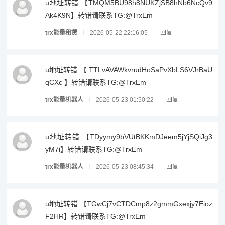
u地址转错 【TMQM5BU98h8NUKZjSB8hNb6NcQv9
Ak4K9N】转错请联系TG:@TrxEm
trx能量租赁
2026-05-22 22:16:05
回复
u地址转错 【 TTLvAVAWkvrudHoSaPvXbLS6VJrBaU
qCXc 】转错请联系TG:@TrxEm
trx能量机器人
2026-05-23 01:50:22
回复
u地址转错 【TDyymy9bVUtBKKmDJeem5jYjSQiJg3
yM7i】转错请联系TG:@TrxEm
trx能量机器人
2026-05-23 08:45:34
回复
u地址转错 【TGwCj7vCTDCmp8z2gmmGxexjy7Eioz
F2HR】转错请联系TG:@TrxEm