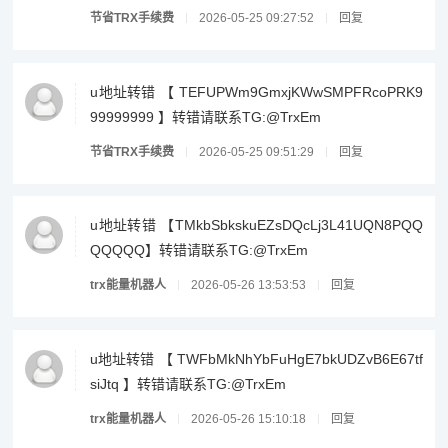
节省TRX手续费
2026-05-25 09:27:52
回复
u地址转错 【 TEFUPWm9GmxjKWwSMPFRcoPRK9
99999999 】转错请联系TG:@TrxEm
节省TRX手续费
2026-05-25 09:51:29
回复
u地址转错 【TMkbSbkskuEZsDQcLj3L41UQN8PQQ
QQQQQ】转错请联系TG:@TrxEm
trx能量机器人
2026-05-26 13:53:53
回复
u地址转错 【 TWFbMkNhYbFuHgE7bkUDZvB6E67tf
siJtq 】转错请联系TG:@TrxEm
trx能量机器人
2026-05-26 15:10:18
回复