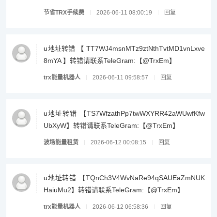
节省TRX手续费
2026-06-11 08:00:19
回复
u地址转错 【 TT7WJ4msnMTz9ztNthTvtMD1vnLxve
8mYA 】转错请联系TeleGram:【@TrxEm】
trx能量机器人
2026-06-11 09:58:57
回复
u地址转错 【TS7WfzathPp7twWXYRR42aWUwfKfw
UbXyW】转错请联系TeleGram:【@TrxEm】
波场能量租赁
2026-06-12 00:08:15
回复
u地址转错 【TQnCh3V4WvNaRe94qSAUEaZmNUK
HaiuMu2】转错请联系TeleGram:【@TrxEm】
trx能量机器人
2026-06-12 06:58:36
回复