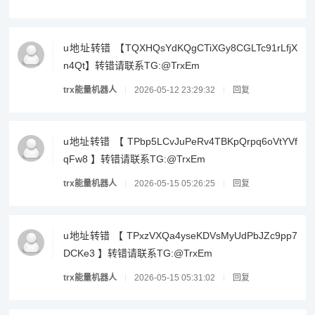
u地址转错 【TQXHQsYdKQgCTiXGy8CGLTc91rLfjX
n4Qt】转错请联系TG:@TrxEm
trx能量机器人
2026-05-12 23:29:32
回复
u地址转错 【 TPbp5LCvJuPeRv4TBKpQrpq6oVtYVf
qFw8 】转错请联系TG:@TrxEm
trx能量机器人
2026-05-15 05:26:25
回复
u地址转错 【 TPxzVXQa4yseKDVsMyUdPbJZc9pp7
DCKe3 】转错请联系TG:@TrxEm
trx能量机器人
2026-05-15 05:31:02
回复