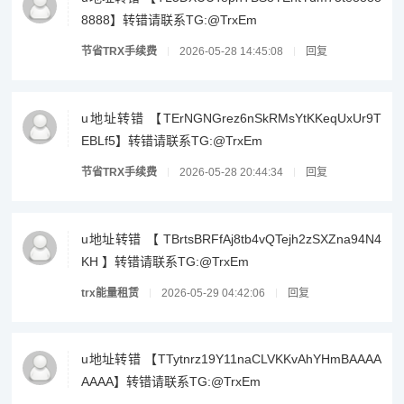
8888】转错请联系TG:@TrxEm
节省TRX手续费
2026-05-28 14:45:08
回复
u地址转错 【TErNGNGrez6nSkRMsYtKKeqUxUr9T
EBLf5】转错请联系TG:@TrxEm
节省TRX手续费
2026-05-28 20:44:34
回复
u地址转错 【 TBrtsBRFfAj8tb4vQTejh2zSXZna94N4
KH 】转错请联系TG:@TrxEm
trx能量租赁
2026-05-29 04:42:06
回复
u地址转错 【TTytnrz19Y11naCLVKKvAhYHmBAAAA
AAAA】转错请联系TG:@TrxEm