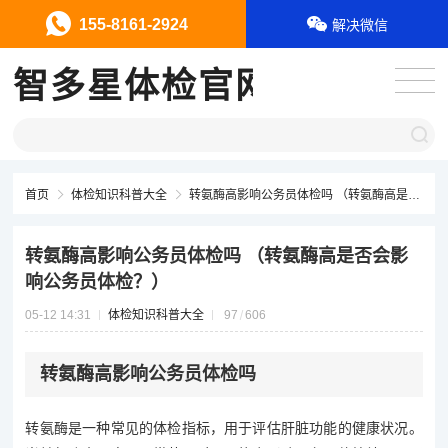
155-8161-2924
解决微信
智多星体检官网
首页
体检知识科普大全
转氨酶高影响公务员体检吗 （转氨酶高是否会影响公务员体检？）
转氨酶高影响公务员体检吗 （转氨酶高是否会影
响公务员体检？）
05-12 14:31
体检知识科普大全
97
606
转氨酶高影响公务员体检吗
转氨酶是一种常见的体检指标，用于评估肝脏功能的健康状况。