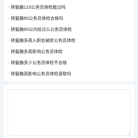
转氨酶110公务员体检能过吗
转氨酶80公务员体检合格吗
转氨酶80以内给过么公务员体检
转氨酶多高入职会被拒公务员体检
转氨酶多高影响公务员体检
转氨酶多少公务员体检不合格
转氨酶高影响公务员体检录取吗