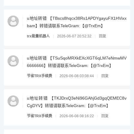
u地址转错 【TBscs8hqcx38Rs1APDYgayuFX1HVixx
bam】转错请联系TeleGram:【@TrxEm】
trx能量机器人
2026-06-07 20:52:32
回复
u地址转错 【TSuSqoMRXkEXcXGT6qLM7eNmwMV
6666666】转错请联系TeleGram:【@TrxEm】
节省TRX手续费
2026-06-08 03:08:44
回复
u地址转错 【TKJDrxQ3eNi96GAhjGd3gqQEMEC8v
CgDYV】转错请联系TeleGram:【@TrxEm】
节省TRX手续费
2026-06-08 08:16:22
回复