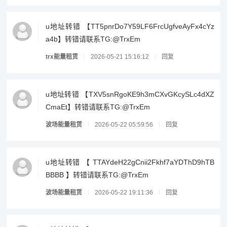
u地址转错 【TT5pnrDo7Y59LF6FrcUgfveAyFx4cYz
a4b】转错请联系TG:@TrxEm
trx能量租赁
2026-05-21 15:16:12
回复
u地址转错 【TXV5snRgoKE9h3mCXvGKcySLc4dXZ
CmaEt】转错请联系TG:@TrxEm
波场能量租赁
2026-05-22 05:59:56
回复
u地址转错 【 TTAYdeH22gCnii2Fkhf7aYDThD9hTB
BBBB 】转错请联系TG:@TrxEm
波场能量租赁
2026-05-22 19:11:36
回复