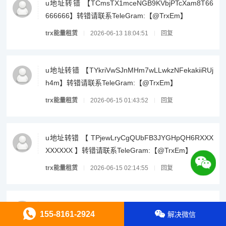
u地址转错 【TCmsTX1mceNGB9KVbjPTcXam8T66
666666】转错请联系TeleGram:【@TrxEm】
trx能量租赁
2026-06-13 18:04:51
回复
u地址转错 【TYkriVwSJnMHm7wLLwkzNFekakiiRUj
h4m】转错请联系TeleGram:【@TrxEm】
trx能量租赁
2026-06-15 01:43:52
回复
u地址转错 【 TPjewLryCgQUbFB3JYGHpQH6RXXX
XXXXXX 】转错请联系TeleGram:【@TrxEm】
trx能量租赁
2026-06-15 02:14:55
回复
u地址转错 【TPfhkoJiBPuca2wotLrfKswFDrUfmWtC
155-8161-2924
解决微信
Zv】转错请联系TeleGram:【@TrxEm】