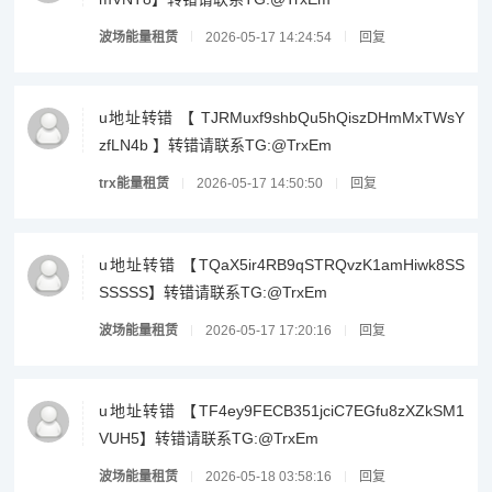
波场能量租赁
2026-05-17 14:24:54
回复
u地址转错 【 TJRMuxf9shbQu5hQiszDHmMxTWsY
zfLN4b 】转错请联系TG:@TrxEm
trx能量租赁
2026-05-17 14:50:50
回复
u地址转错 【TQaX5ir4RB9qSTRQvzK1amHiwk8SS
SSSSS】转错请联系TG:@TrxEm
波场能量租赁
2026-05-17 17:20:16
回复
u地址转错 【TF4ey9FECB351jciC7EGfu8zXZkSM1
VUH5】转错请联系TG:@TrxEm
波场能量租赁
2026-05-18 03:58:16
回复