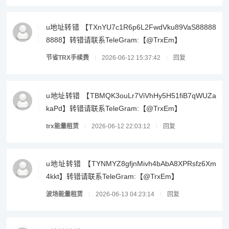
u地址转错 【TXnYU7c1R6p6L2FwdVku89VaS88888
8888】转错请联系TeleGram:【@TrxEm】
节省TRX手续费
2026-06-12 15:37:42
回复
u地址转错 【TBMQK3ouLr7ViVhHy5H51fiB7qWUZa
kaPd】转错请联系TeleGram:【@TrxEm】
trx能量租赁
2026-06-12 22:03:12
回复
u地址转错 【TYNMYZ8gfjnMivh4bAbA8XPRsfz6Xm
4kkt】转错请联系TeleGram:【@TrxEm】
波场能量租赁
2026-06-13 04:23:14
回复