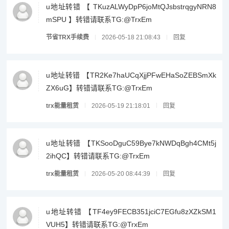
u地址转错 【 TKuzALWyDpP6joMtQJsbstrqgyNRN8
mSPU 】转错请联系TG:@TrxEm
节省TRX手续费
2026-05-18 21:08:43
回复
u地址转错 【TR2Ke7haUCqXjjPFwEHaSoZEBSmXk
ZX6uG】转错请联系TG:@TrxEm
trx能量租赁
2026-05-19 21:18:01
回复
u地址转错 【TKSooDguC59Bye7kNWDqBgh4CMt5j
2ihQC】转错请联系TG:@TrxEm
trx能量租赁
2026-05-20 08:44:39
回复
u地址转错 【TF4ey9FECB351jciC7EGfu8zXZkSM1
VUH5】转错请联系TG:@TrxEm