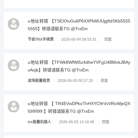
u地址转错 【TSEXXvGu6P6XXPkMUUjgftdSKb5555
5555】转错请联系TG:@TrxEm
节省TRX手续费
2026-06-04 08:55:31
回复
u地址转错 【TFWk8WfWi5z4dheYVFgU4BMokJBAy
vAojb】转错请联系TG:@TrxEm
波场能量租赁
2026-06-05 00:37:20
回复
u地址转错 【 TR4EVwDPkoThHXYC9rVvVRoWjeQX
599999 】转错请联系TG:@TrxEm
trx能量机器人
2026-06-05 14:16:48
回复