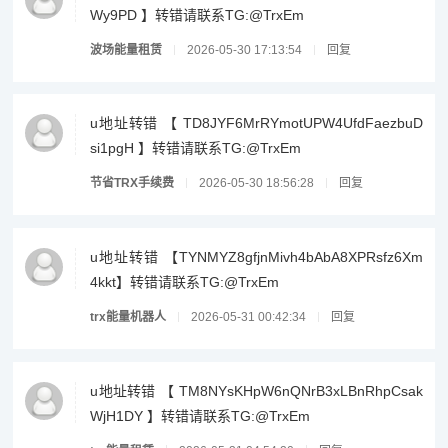
Wy9PD 】转错请联系TG:@TrxEm
波场能量租赁
2026-05-30 17:13:54
回复
u地址转错 【 TD8JYF6MrRYmotUPW4UfdFaezbuD
si1pgH 】转错请联系TG:@TrxEm
节省TRX手续费
2026-05-30 18:56:28
回复
u地址转错 【TYNMYZ8gfjnMivh4bAbA8XPRsfz6Xm
4kkt】转错请联系TG:@TrxEm
trx能量机器人
2026-05-31 00:42:34
回复
u地址转错 【 TM8NYsKHpW6nQNrB3xLBnRhpCsak
WjH1DY 】转错请联系TG:@TrxEm