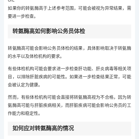
U/L
如果你的转氨酶高于上述参考范围，可能会被视为异常结果，需
要进一步检查。
转氨酶高如何影响公务员体检
转氨酶高可能会影响公务员体检的结果，具体影响取决于转氨酶
的水平以及体检机构的要求。
有些体检机构可能会要求进一步检查肝功能、肝炎病毒等相关项
目，以排除肝脏疾病的可能性。如果进一步检查结果正常，可能
会被认定为健康。
然而，有些体检机构可能会直接将转氨酶高视为不合格，因为转
氨酶高可能与肝脏疾病相关，而肝脏疾病可能会影响公务员的工
作能力和稳定性。
如何应对转氨酶高的情况