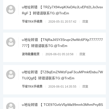
u地址转错 【 TRZy7X94vqiKXeDAzJLvEPd2LJo3vsx
RgF 】转错请联系TG:@TrxEm
节省TRX手续费
2026-05-31 20:57:42
回复
u地址转错 【TNjRaJ4SY3Srupr2fwWc6PXp7777777
777】转错请联系TG:@TrxEm
波场能量租赁
2026-06-01 05:10:58
回复
u地址转错 【TZBqEmZNWzFpaF3cuMPmkfDsbu7W
TUJQg8】转错请联系TG:@TrxEm
节省TRX手续费
2026-06-01 14:35:55
回复
u地址转错 【 TCE97GvfzV5pWa99mnh3MhmPnyBS