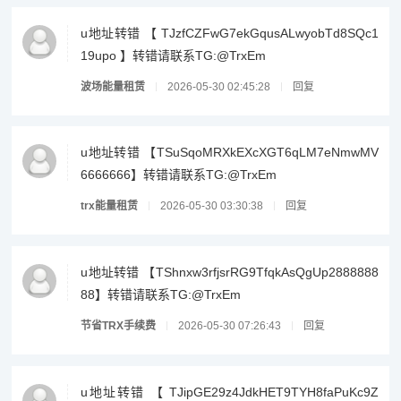
u地址转错 【 TJzfCZFwG7ekGqusALwyobTd8SQc1
19upo 】转错请联系TG:@TrxEm
波场能量租赁
2026-05-30 02:45:28
回复
u地址转错 【TSuSqoMRXkEXcXGT6qLM7eNmwMV
6666666】转错请联系TG:@TrxEm
trx能量租赁
2026-05-30 03:30:38
回复
u地址转错 【TShnxw3rfjsrRG9TfqkAsQgUp2888888
88】转错请联系TG:@TrxEm
节省TRX手续费
2026-05-30 07:26:43
回复
u地址转错 【 TJipGE29z4JdkHET9TYH8faPuKc9Z