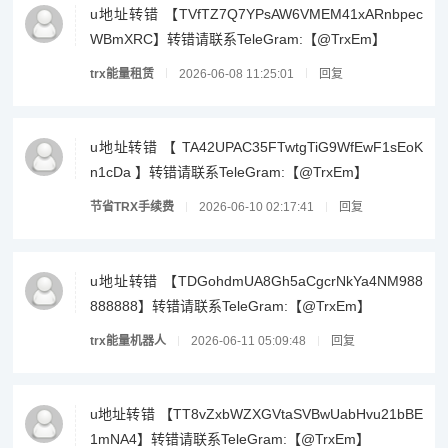
u地址转错 【TVfTZ7Q7YPsAW6VMEM41xARnbpec
WBmXRC】转错请联系TeleGram:【@TrxEm】
trx能量租赁
2026-06-08 11:25:01
回复
u地址转错 【 TA42UPAC35FTwtgTiG9WfEwF1sEoK
n1cDa 】转错请联系TeleGram:【@TrxEm】
节省TRX手续费
2026-06-10 02:17:41
回复
u地址转错 【TDGohdmUA8Gh5aCgcrNkYa4NM988
888888】转错请联系TeleGram:【@TrxEm】
trx能量机器人
2026-06-11 05:09:48
回复
u地址转错 【TT8vZxbWZXGVtaSVBwUabHvu21bBE
1mNA4】转错请联系TeleGram:【@TrxEm】