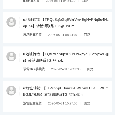
trx能量租赁
2026-05-31 04:54:20
回复
u地址转错 【TRQeSqfeGqEVkrVm4EgHAFNq8o4Nz
djPX4】转错请联系TG:@TrxEm
波场能量租赁
2026-05-31 08:44:07
回复
u地址转错 【TQfFxLSxupsDZBHdwpyZQBYVpxeBjjjj
jj】转错请联系TG:@TrxEm
节省TRX手续费
2026-05-31 14:43:30
回复
u地址转错 【TBMnSpEDnmYkEWHvmUJJ4FJWDm
BGJLY6JG】转错请联系TG:@TrxEm
波场能量租赁
2026-05-31 15:27:56
回复