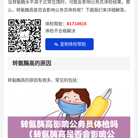
当转氨酶水平高于正常范围时，可能会影响公务员体检结果。那
么，转氨酶高是否会影响公务员体检呢？下面我们来详细解答。
体检帮助：
81714515
体检不合格解决
复制体检帮助
转氨酶高的原因
转氨酶高的原因有很多，常见的包括：