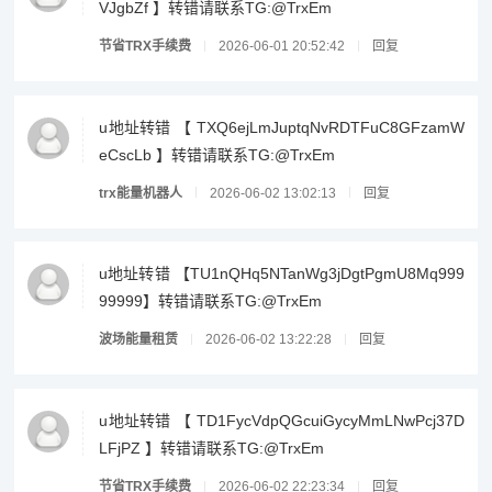
VJgbZf 】转错请联系TG:@TrxEm
节省TRX手续费
2026-06-01 20:52:42
回复
u地址转错 【 TXQ6ejLmJuptqNvRDTFuC8GFzamW
eCscLb 】转错请联系TG:@TrxEm
trx能量机器人
2026-06-02 13:02:13
回复
u地址转错 【TU1nQHq5NTanWg3jDgtPgmU8Mq999
99999】转错请联系TG:@TrxEm
波场能量租赁
2026-06-02 13:22:28
回复
u地址转错 【 TD1FycVdpQGcuiGycyMmLNwPcj37D
LFjPZ 】转错请联系TG:@TrxEm
节省TRX手续费
2026-06-02 22:23:34
回复