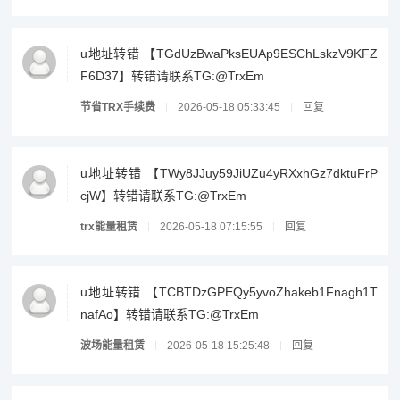
u地址转错 【TGdUzBwaPksEUAp9ESChLskzV9KFZ
F6D37】转错请联系TG:@TrxEm
节省TRX手续费
2026-05-18 05:33:45
回复
u地址转错 【TWy8JJuy59JiUZu4yRXxhGz7dktuFrP
cjW】转错请联系TG:@TrxEm
trx能量租赁
2026-05-18 07:15:55
回复
u地址转错 【TCBTDzGPEQy5yvoZhakeb1Fnagh1T
nafAo】转错请联系TG:@TrxEm
波场能量租赁
2026-05-18 15:25:48
回复