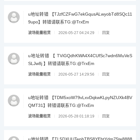
u地址转错 【TJzfCZFwG7ekGqusALwyobTd8SQc11
9upo】转错请联系TG:@TrxEm
波场能量租赁
2026-05-27 04:24:29
回复
u地址转错 【 TViGQdhKWA4X4CUfSc7wdn6MuVeS
SLJw8j 】转错请联系TG:@TrxEm
波场能量租赁
2026-05-27 14:29:56
回复
u地址转错 【TDM5xoW79vLxvDqkwKLpyNZUXk4BV
QMT31】转错请联系TG:@TrxEm
波场能量租赁
2026-05-28 01:18:19
回复
u地址转错 【TL5DXUUTephTBS8YEhtYdm75te8888