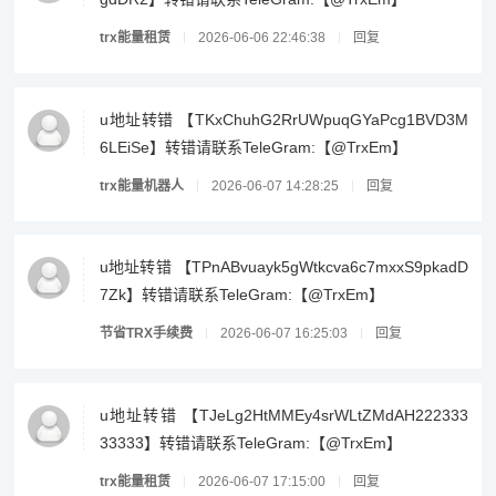
trx能量租赁
2026-06-06 22:46:38
回复
u地址转错 【TKxChuhG2RrUWpuqGYaPcg1BVD3M
6LEiSe】转错请联系TeleGram:【@TrxEm】
trx能量机器人
2026-06-07 14:28:25
回复
u地址转错 【TPnABvuayk5gWtkcva6c7mxxS9pkadD
7Zk】转错请联系TeleGram:【@TrxEm】
节省TRX手续费
2026-06-07 16:25:03
回复
u地址转错 【TJeLg2HtMMEy4srWLtZMdAH222333
33333】转错请联系TeleGram:【@TrxEm】
trx能量租赁
2026-06-07 17:15:00
回复