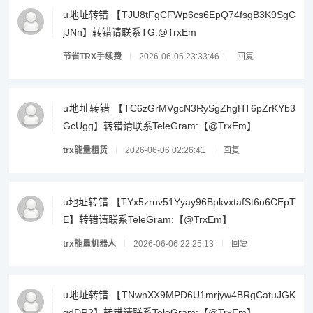
u地址转错 【TJU8tFgCFWp6cs6EpQ74fsgB3K9SgC
jJNn】转错请联系TG:@TrxEm
节省TRX手续费
2026-06-05 23:33:46
回复
u地址转错 【TC6zGrMVgcN3RySgZhgHT6pZrKYb3
GcUgg】转错请联系TeleGram:【@TrxEm】
trx能量租赁
2026-06-06 02:26:41
回复
u地址转错 【TYx5zruv51Yyay96BpkvxtafSt6u6CEpT
E】转错请联系TeleGram:【@TrxEm】
trx能量机器人
2026-06-06 22:25:13
回复
u地址转错 【TNwnXX9MPD6U1mrjyw4BRgCatuJGK
gdDR2】转错请联系TeleGram:【@TrxEm】