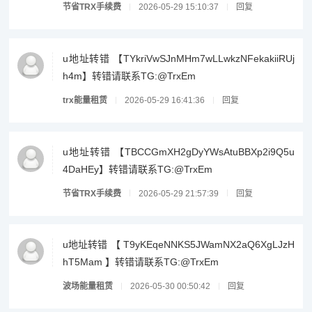
节省TRX手续费
2026-05-29 15:10:37
回复
u地址转错 【TYkriVwSJnMHm7wLLwkzNFekakiiRUj
h4m】转错请联系TG:@TrxEm
trx能量租赁
2026-05-29 16:41:36
回复
u地址转错 【TBCCGmXH2gDyYWsAtuBBXp2i9Q5u
4DaHEy】转错请联系TG:@TrxEm
节省TRX手续费
2026-05-29 21:57:39
回复
u地址转错 【 T9yKEqeNNKS5JWamNX2aQ6XgLJzH
hT5Mam 】转错请联系TG:@TrxEm
波场能量租赁
2026-05-30 00:50:42
回复