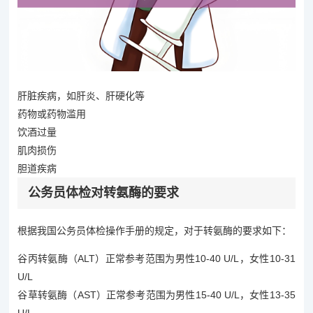
肝脏疾病，如肝炎、肝硬化等
药物或药物滥用
饮酒过量
肌肉损伤
胆道疾病
公务员体检对转氨酶的要求
根据我国公务员体检操作手册的规定，对于转氨酶的要求如下：
谷丙转氨酶（ALT）正常参考范围为男性10-40 U/L，女性10-31
U/L
谷草转氨酶（AST）正常参考范围为男性15-40 U/L，女性13-35