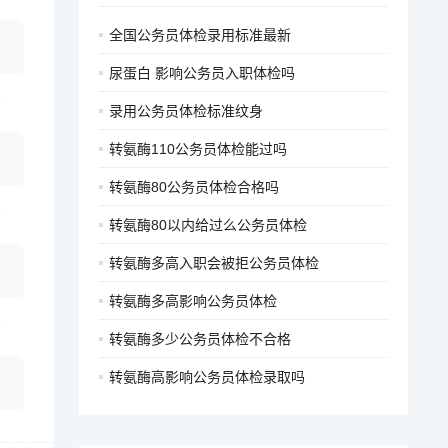
全国公务员体检录用标准最新
尿蛋白 影响公务员入职体检吗
录用公务员体检标准纹身
转氨酶110公务员体检能过吗
转氨酶80公务员体检合格吗
转氨酶80以内给过么公务员体检
转氨酶多高入职会被拒公务员体检
转氨酶多高影响公务员体检
转氨酶多少公务员体检不合格
转氨酶高影响公务员体检录取吗