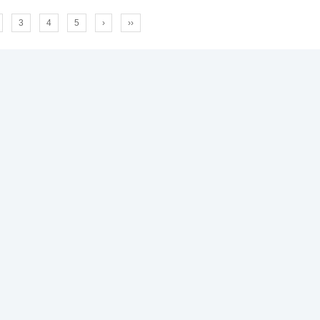
3
4
5
›
››