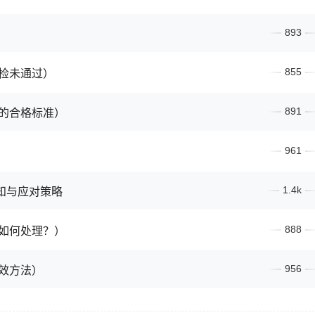
893
855
检未通过）
891
的合格标准）
961
1.4k
知与应对策略
888
如何处理？）
956
效方法）