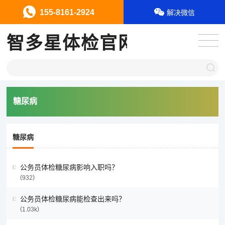
155-8161-2924
解决微信
智多星体检官网
糖尿病
糖尿病
公务员体检糖尿病影响入职吗？
932
公务员体检糖尿病能检查出来吗？
1.03k