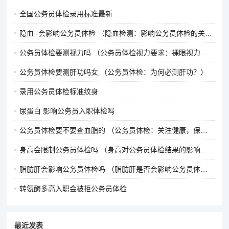
全国公务员体检录用标准最新
隐血 -会影响公务员体检 （隐血检测：影响公务员体检的关键因）
公务员体检要测视力吗 （公务员体检视力要求：裸眼视力不低于）
公务员体检要测肝功吗女 （公务员体检：为何必测肝功？）
录用公务员体检标准纹身
尿蛋白 影响公务员入职体检吗
公务员体检要不要查血脂的 （公务员体检：关注健康，保持良好生活）
身高会限制公务员体检吗 （身高对公务员体检结果的影响及如何提高身高）
脂肪肝会影响公务员体检吗 （脂肪肝是否会影响公务员体检？）
转氨酶多高入职会被拒公务员体检
最近发表