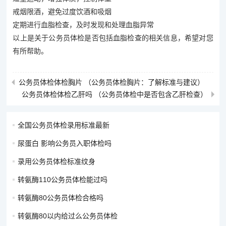
戒烟限酒，避免过度饮酒和吸烟
定期进行血脂检查，及时发现和处理血脂异常
以上是关于公务员体检是否包括血脂检查的相关信息，希望对您
有所帮助。
公务员体检体检胸片 （公务员体检胸片：了解标准与建议）
公务员体检体检乙肝吗 （公务员体检中是否包含乙肝检查）
全国公务员体检录用标准最新
尿蛋白 影响公务员入职体检吗
录用公务员体检标准纹身
转氨酶110公务员体检能过吗
转氨酶80公务员体检合格吗
转氨酶80以内给过么公务员体检