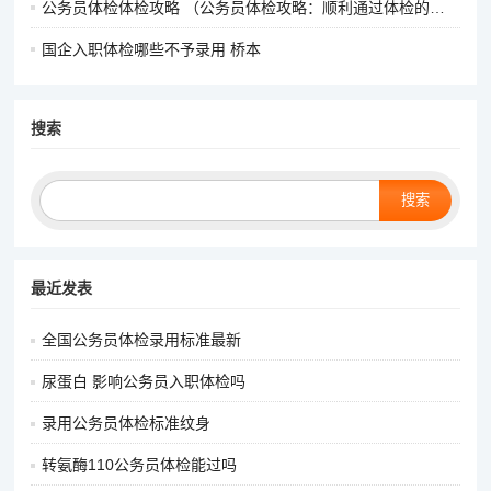
公务员体检体检攻略 （公务员体检攻略：顺利通过体检的七个）
国企入职体检哪些不予录用 桥本
搜索
最近发表
全国公务员体检录用标准最新
尿蛋白 影响公务员入职体检吗
录用公务员体检标准纹身
转氨酶110公务员体检能过吗