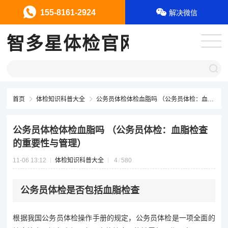
155-8161-2924
解决微信
智多星体检官网
首页
体检知识科普大全
公务员体检体检血脂吗 （公务员体检：血脂检查的重要性与管理）
公务员体检体检血脂吗 （公务员体检：血脂检查
的重要性与管理）
11-06 13:12
体检知识科普大全
4
580
公务员体检是否包括血脂检查
根据我国公务员体检操作手册的规定，公务员体检是一项全面的