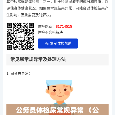
其中尿常规是体检项目之一，用于检测尿液中的成分和性质，以
评估身体健康状况。如果尿常规结果异常，可能会对体检结果产
生影响，因此需要及时解决。
体检帮助：
81714515
体检不合格解决
复制体检帮助
常见尿常规异常及处理方法
1. 尿蛋白异常：