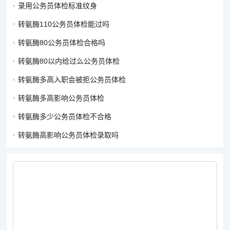
录用公务员体检标准纹身
转氨酶110公务员体检能过吗
转氨酶80公务员体检合格吗
转氨酶80以内给过么公务员体检
转氨酶多高入职会被拒公务员体检
转氨酶多高影响公务员体检
转氨酶多少公务员体检不合格
转氨酶高影响公务员体检录取吗