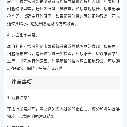
尿红细胞异常可能是泌尿系统疾病或其他疾病的表现。如果尿红
细胞结果异常，建议进行进一步检查，如尿常规镜检、尿细胞学
检查等，以确定具体原因。如果是暂时性的尿红细胞异常，可以
通过多喝水、避免剧烈运动等方式改善。
4. 尿白细胞异常：
尿白细胞异常可能是泌尿系统感染或其他炎症的表现。如果尿白
细胞结果异常，建议进行进一步检查，如尿培养、尿液细菌学检
查等，以确定具体原因。如果是暂时性的尿白细胞异常，可以通
过多喝水、保持卫生等方式改善。
注意事项
1. 饮食注意：
在进行尿常规前，需要避免摄入过多的蛋白质、糖分和咖啡因等
物质，以免影响尿常规结果。