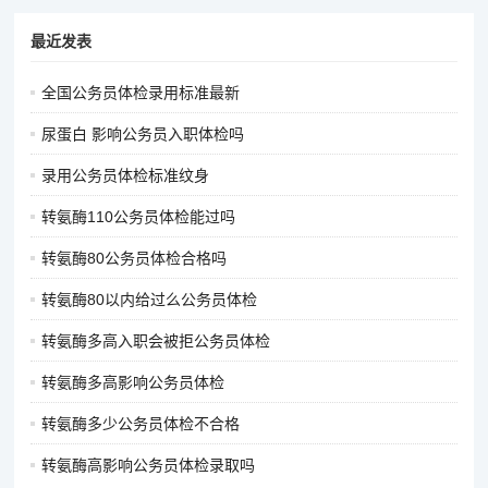
最近发表
全国公务员体检录用标准最新
尿蛋白 影响公务员入职体检吗
录用公务员体检标准纹身
转氨酶110公务员体检能过吗
转氨酶80公务员体检合格吗
转氨酶80以内给过么公务员体检
转氨酶多高入职会被拒公务员体检
转氨酶多高影响公务员体检
转氨酶多少公务员体检不合格
转氨酶高影响公务员体检录取吗