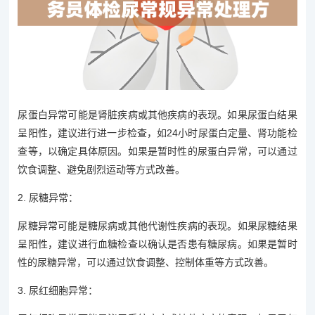
尿蛋白异常可能是肾脏疾病或其他疾病的表现。如果尿蛋白结果
呈阳性，建议进行进一步检查，如24小时尿蛋白定量、肾功能检
查等，以确定具体原因。如果是暂时性的尿蛋白异常，可以通过
饮食调整、避免剧烈运动等方式改善。
2. 尿糖异常：
尿糖异常可能是糖尿病或其他代谢性疾病的表现。如果尿糖结果
呈阳性，建议进行血糖检查以确认是否患有糖尿病。如果是暂时
性的尿糖异常，可以通过饮食调整、控制体重等方式改善。
3. 尿红细胞异常：