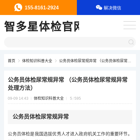
155-8161-2924
解决微信
智多星体检官网
首页
体检知识科普大全
公务员体检尿常规异常 （公务员体检尿常规异常处理方法）
公务员体检尿常规异常 （公务员体检尿常规异常
处理方法）
09-09 14:43
体检知识科普大全
5
595
公务员体检尿常规异常
公务员体检是我国选拔优秀人才进入政府机关工作的重要环节。