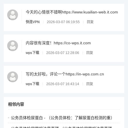
今天的心情很不错啊https://www.kuailian-web.it.com
快连VPN
2026-03-07 06:19:55
回复
内容很有深度！https://co-wps.it.com
wps下载
2026-03-07 12:28:06
回复
写的太好啦，评论一个https://in-wps.com.cn
wps下载
2026-03-07 16:43:14
回复
相邻内容
公务员体检尿蛋白 - （公务员体检：了解尿蛋白检测的重）