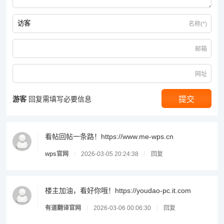
名称(*)
邮箱
网址
游客
回复需填写必要信息
看帖回帖一条路！https://www.me-wps.cn
wps官网
2026-03-05 20:24:38
回复
楼主加油，看好你哦！https://youdao-pc.it.com
有道翻译官网
2026-03-06 00:06:30
回复