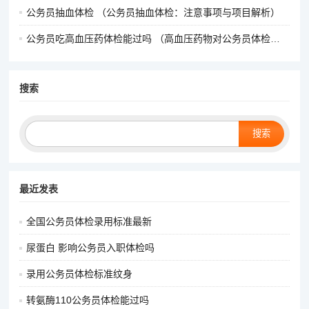
公务员抽血体检 （公务员抽血体检：注意事项与项目解析）
公务员吃高血压药体检能过吗 （高血压药物对公务员体检结果的影响）
搜索
最近发表
全国公务员体检录用标准最新
尿蛋白 影响公务员入职体检吗
录用公务员体检标准纹身
转氨酶110公务员体检能过吗