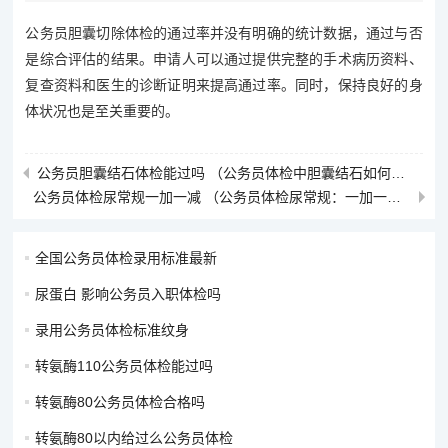
公务员胆囊切除体检的通过率并没有明确的统计数据，通过与否
是综合评估的结果。申请人可以通过提供完整的手术病历资料、
复查资料和医生的诊断证明来提高通过率。同时，保持良好的身
体状况也是至关重要的。
公务员胆囊结石体检能过吗 （公务员体检中胆囊结石如何判断）
公务员体检尿常规一加一减 （公务员体检尿常规：一加一减揭示健）
全国公务员体检录用标准最新
尿蛋白 影响公务员入职体检吗
录用公务员体检标准纹身
转氨酶110公务员体检能过吗
转氨酶80公务员体检合格吗
转氨酶80以内给过么公务员体检