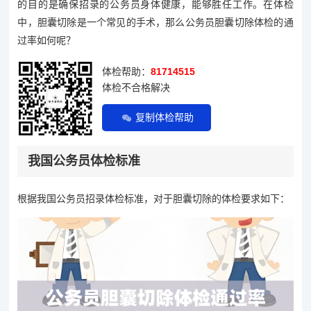
的目的是确保招录的公务员身体健康，能够胜任工作。在体检
中，胆囊切除是一个常见的手术，那么公务员胆囊切除体检的通
过率如何呢？
体检帮助：
81714515
体检不合格解决
复制体检帮助
我国公务员体检标准
根据我国公务员招录体检标准，对于胆囊切除的体检要求如下：