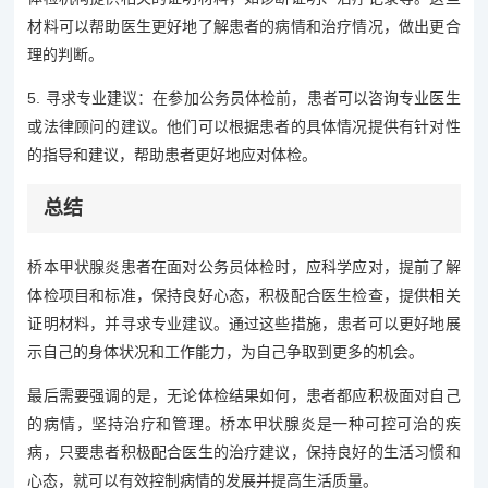
材料可以帮助医生更好地了解患者的病情和治疗情况，做出更合
理的判断。
5. 寻求专业建议：在参加公务员体检前，患者可以咨询专业医生
或法律顾问的建议。他们可以根据患者的具体情况提供有针对性
的指导和建议，帮助患者更好地应对体检。
总结
桥本甲状腺炎患者在面对公务员体检时，应科学应对，提前了解
体检项目和标准，保持良好心态，积极配合医生检查，提供相关
证明材料，并寻求专业建议。通过这些措施，患者可以更好地展
示自己的身体状况和工作能力，为自己争取到更多的机会。
最后需要强调的是，无论体检结果如何，患者都应积极面对自己
的病情，坚持治疗和管理。桥本甲状腺炎是一种可控可治的疾
病，只要患者积极配合医生的治疗建议，保持良好的生活习惯和
心态，就可以有效控制病情的发展并提高生活质量。