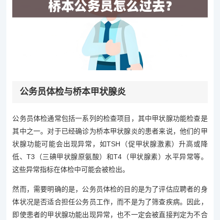
公务员体检与桥本甲状腺炎
公务员体检通常包括一系列的检查项目，其中甲状腺功能检查是
其中之一。对于已经确诊为桥本甲状腺炎的患者来说，他们的甲
状腺功能可能会出现异常，如TSH（促甲状腺激素）升高或降
低、T3（三碘甲状腺原氨酸）和T4（甲状腺素）水平异常等。
这些异常指标在体检中可能会被检出。
然而，需要明确的是，公务员体检的目的是为了评估应聘者的身
体状况是否适合担任公务员工作，而不是为了筛查疾病。因此，
即使患者的甲状腺功能出现异常，也不一定会被直接判定为不合