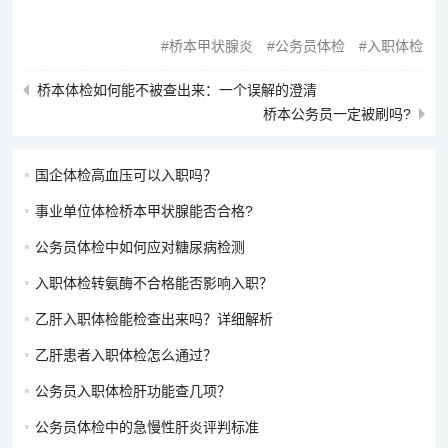
桥本甲状腺炎
公务员体检
入职体检
桥本体检如何能不被查出来：一个误解的澄清
桥本公务员一定被刷吗?
国企体检高血压可以入职吗？
事业单位体检桥本甲状腺能否合格?
公务员体检中如何应对糖尿病检测
入职体检转氨酶不合格能否影响入职？
乙肝入职体检能检查出来吗？详细解析
乙肝患者入职体检怎么通过？
公务员入职体检肝功能查几项？
公务员体检中的急慢性肝炎评判标准