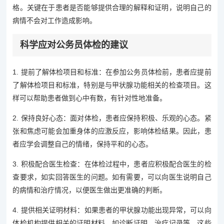
格。关键在于患者是否能够提供合理的解释和证明，说明自己的
病情不会对工作造成影响。
科学应对公务员体检的建议
1. 提前了解体检项目和标准：在参加公务员体检前，患者应提前
了解体检项目和标准，特别是与甲状腺功能相关的检查项目。这
样可以帮助患者做到心中有数，有针对性地准备。
2. 保持良好心态：面对体检，患者应保持积极、乐观的心态。紧
张和焦虑可能会加重身体的应激反应，影响体检结果。因此，患
者应学会调整自己的情绪，保持平和的心态。
3. 积极配合医生检查：在体检过程中，患者应积极配合医生的检
查要求，如实回答医生的问题。如有需要，可以向医生说明自己
的病情和治疗情况，以便医生做出更准确的判断。
4. 提供相关证明材料：如果患者的甲状腺功能出现异常，可以向
体检机构提供相关的证明材料，如诊断证明、治疗记录等。这些