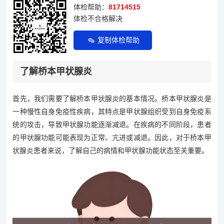
体检帮助：
81714515
体检不合格解决
复制体检帮助
了解桥本甲状腺炎
首先，我们需要了解桥本甲状腺炎的基本情况。桥本甲状腺炎是
一种慢性自身免疫性疾病，其特点是甲状腺组织受到自身免疫系
统的攻击，导致甲状腺功能逐渐减退。在疾病的不同阶段，患者
的甲状腺功能可能表现为正常、亢进或减退。因此，对于桥本甲
状腺炎患者来说，了解自己的病情和甲状腺功能状态至关重要。