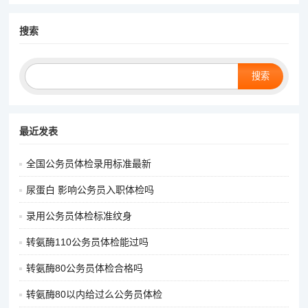
搜索
最近发表
全国公务员体检录用标准最新
尿蛋白 影响公务员入职体检吗
录用公务员体检标准纹身
转氨酶110公务员体检能过吗
转氨酶80公务员体检合格吗
转氨酶80以内给过么公务员体检