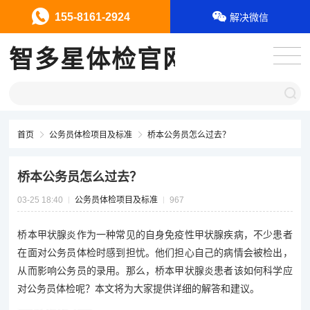
155-8161-2924
解决微信
智多星体检官网
首页
公务员体检项目及标准
桥本公务员怎么过去？
桥本公务员怎么过去？
03-25 18:40
公务员体检项目及标准
967
桥本甲状腺炎作为一种常见的自身免疫性甲状腺疾病，不少患者
在面对公务员体检时感到担忧。他们担心自己的病情会被检出，
从而影响公务员的录用。那么，桥本甲状腺炎患者该如何科学应
对公务员体检呢？本文将为大家提供详细的解答和建议。