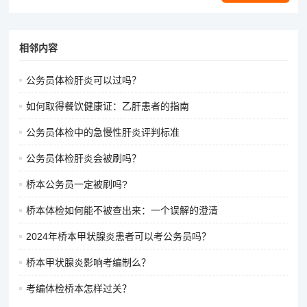
相邻内容
公务员体检肝炎可以过吗？
如何取得餐饮健康证：乙肝患者的指南
公务员体检中的急慢性肝炎评判标准
公务员体检肝炎会被刷吗？
桥本公务员一定被刷吗?
桥本体检如何能不被查出来：一个误解的澄清
2024年桥本甲状腺炎患者可以考公务员吗？
桥本甲状腺炎影响考编制么？
考编体检桥本怎样过关？